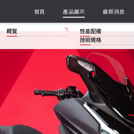
首頁
產品展示
最新消息
概覽
性能配備
技術規格