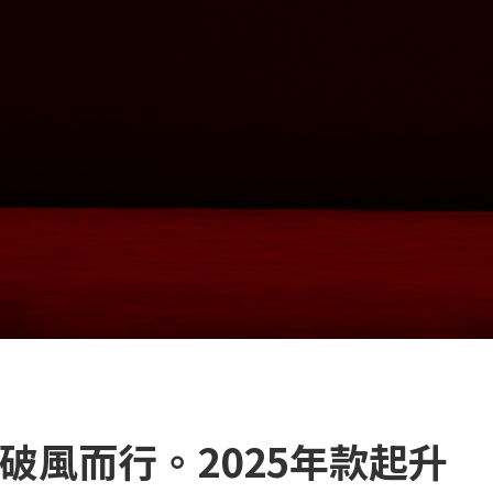
破風而行。2025年款起升