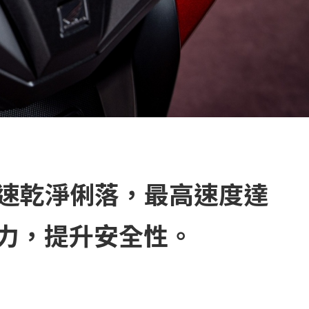
m，加速乾淨俐落，最高速度達
地力，提升安全性。