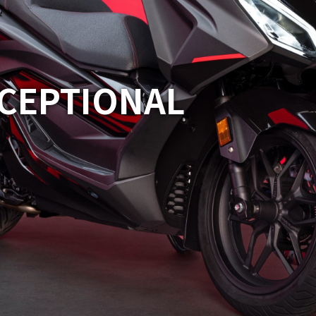
XCEPTIONAL