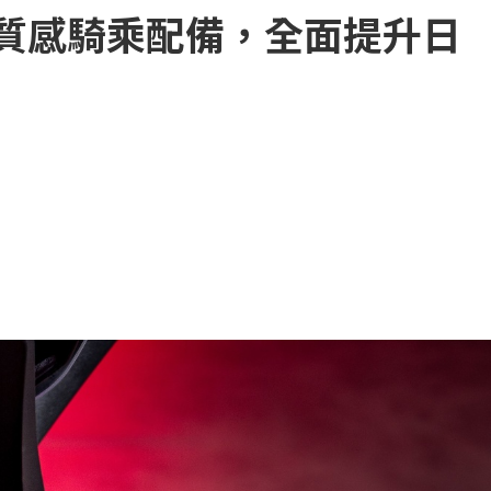
高質感騎乘配備，全面提升日